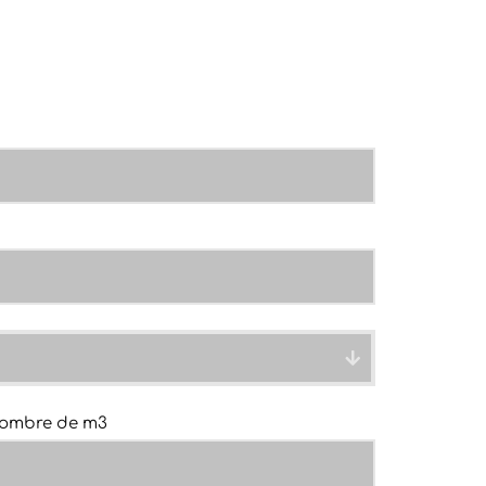
ombre de m3