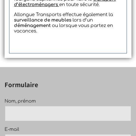
d’électroménagers
en toute sécurité.
Allongue Transports effectue également la
surveillance de meubles
lors d’un
déménagement
ou lorsque vous partez en
vacances.
Formulaire
Nom, prénom
E-mail