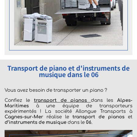
Transport de piano et d'instruments de
musique dans le 06
Vous avez besoin de transporter un piano ?
Confiez le
transport de pianos
dans les
Alpes-
Maritimes
à une équipe de transporteurs
expérimentés ! La société Allongue Transports à
Cagnes-sur-Mer
réalise le
transport de pianos
et
d’instruments de musique
dans le
06
.